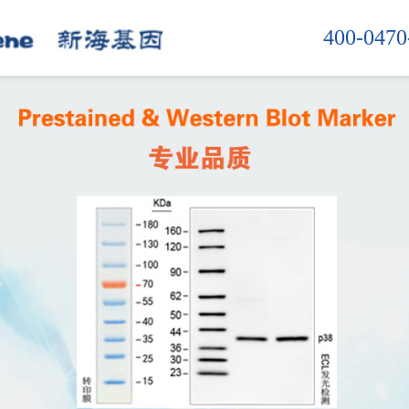
400-0470