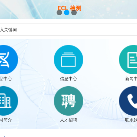
品中心
信息中心
新闻
司简介
人才招聘
联系