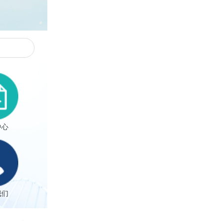
人才招聘
联系我们
中心
我们