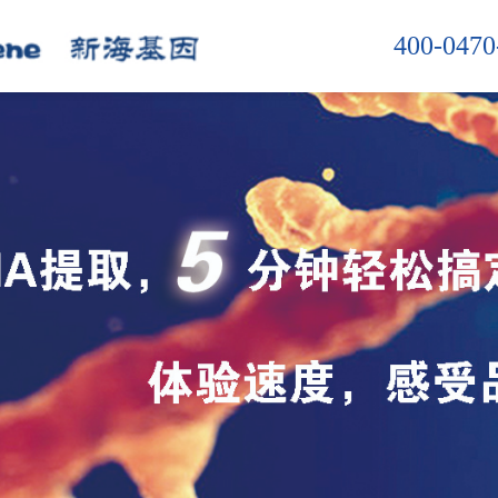
400-0470