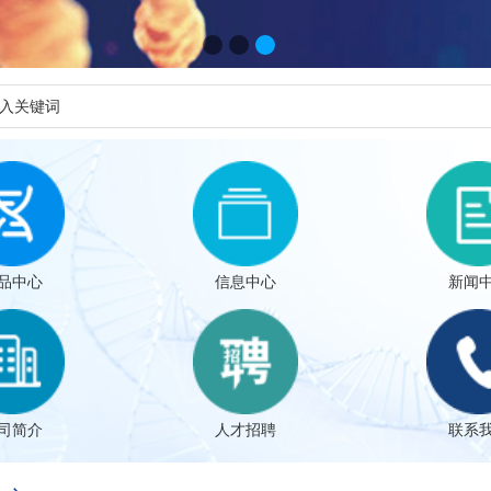
品中心
信息中心
新闻
司简介
人才招聘
联系