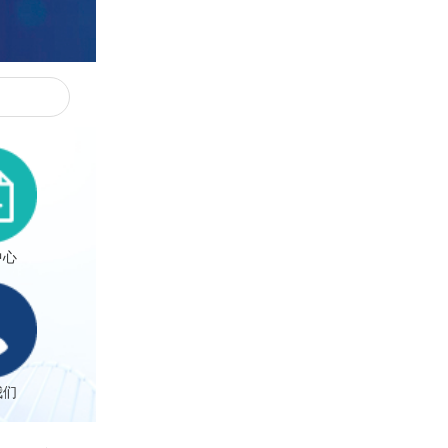
人才招聘
联系我们
中心
我们