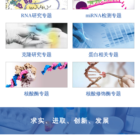
RNA研究专题
miRNA检测专题
克隆研究专题
蛋白相关专题
核酸酶专题
核酸修饰酶专题
求实、进取、创新、发展