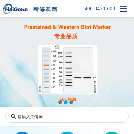

400-0470-600
首页
产品中心
新闻中心
信息中心
公司简介
人才招聘
联系我们