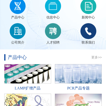
产品中心
信息中心
新闻中心
公司简介
人才招聘
联系我们
产品中心
更多>>
LAMP扩增产品
PCR产品专题