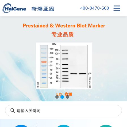

400-0470-600
首页
产品中心
新闻中心
信息中心
公司简介
人才招聘
联系我们