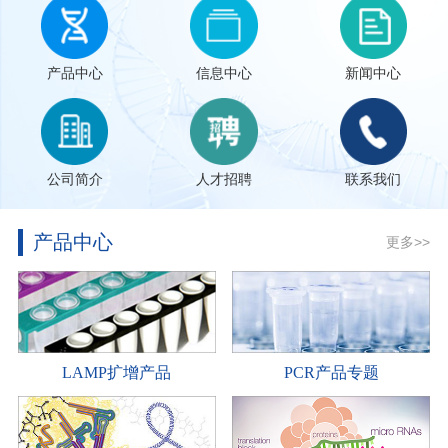
产品中心
信息中心
新闻中心
公司简介
人才招聘
联系我们
产品中心
更多>>
LAMP扩增产品
PCR产品专题