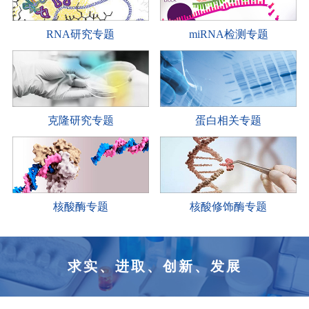
RNA研究专题
miRNA检测专题
克隆研究专题
蛋白相关专题
核酸酶专题
核酸修饰酶专题
求实、进取、创新、发展