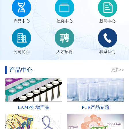
产品中心
信息中心
新闻中心
公司简介
人才招聘
联系我们
产品中心
更多>>
LAMP扩增产品
PCR产品专题