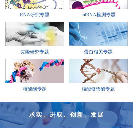
RNA研究专题
miRNA检测专题
克隆研究专题
蛋白相关专题
核酸酶专题
核酸修饰酶专题
求实、进取、创新、发展