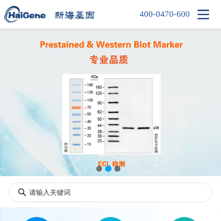

400-0470-600
首页
产品中心
新闻中心
信息中心
公司简介
人才招聘
联系我们