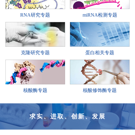
RNA研究专题
miRNA检测专题
克隆研究专题
蛋白相关专题
核酸酶专题
核酸修饰酶专题
求实、进取、创新、发展