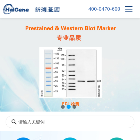

400-0470-600
首页
产品中心
新闻中心
信息中心
公司简介
人才招聘
联系我们