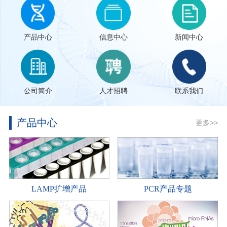
产品中心
信息中心
新闻中心
公司简介
人才招聘
联系我们
产品中心
更多>>
LAMP扩增产品
PCR产品专题