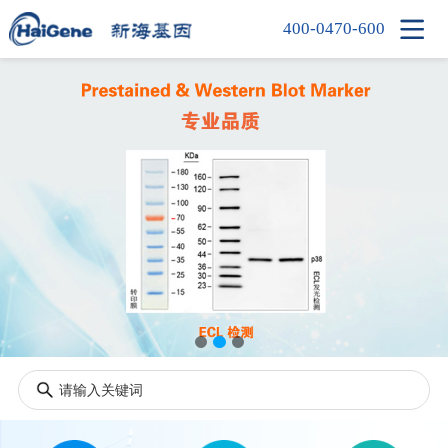

400-0470-600
首页
产品中心
新闻中心
信息中心
公司简介
人才招聘
联系我们