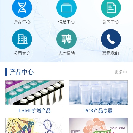
产品中心
信息中心
新闻中心
公司简介
人才招聘
联系我们
产品中心
更多>>
LAMP扩增产品
PCR产品专题