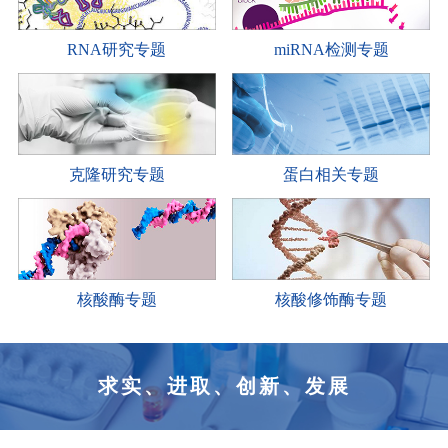
RNA研究专题
miRNA检测专题
克隆研究专题
蛋白相关专题
核酸酶专题
核酸修饰酶专题
求实、进取、创新、发展