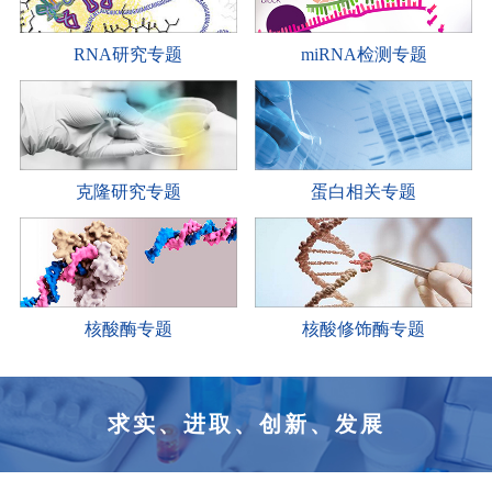
RNA研究专题
miRNA检测专题
克隆研究专题
蛋白相关专题
核酸酶专题
核酸修饰酶专题
求实、进取、创新、发展