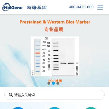

400-0470-600
首页
产品中心
新闻中心
信息中心
公司简介
人才招聘
联系我们