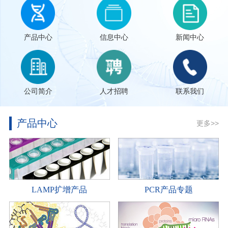
产品中心
信息中心
新闻中心
公司简介
人才招聘
联系我们
产品中心
更多>>
LAMP扩增产品
PCR产品专题