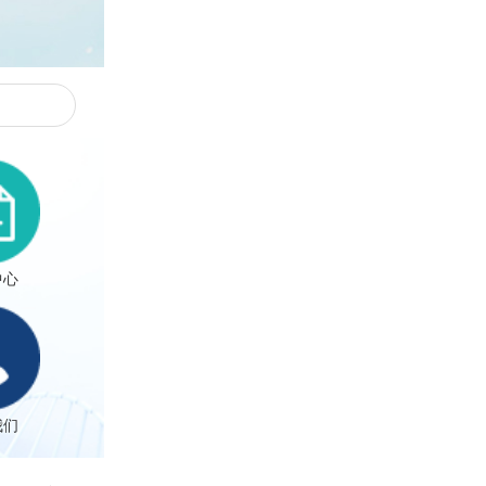
人才招聘
联系我们
中心
我们