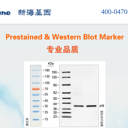
400-0470