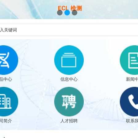
品中心
信息中心
新闻
司简介
人才招聘
联系