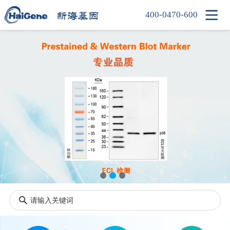

400-0470-600
首页
产品中心
新闻中心
信息中心
公司简介
人才招聘
联系我们