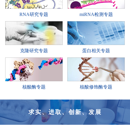
RNA研究专题
miRNA检测专题
克隆研究专题
蛋白相关专题
核酸酶专题
核酸修饰酶专题
求实、进取、创新、发展