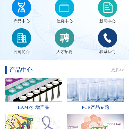
产品中心
信息中心
新闻中心
公司简介
人才招聘
联系我们
产品中心
更多>>
LAMP扩增产品
PCR产品专题