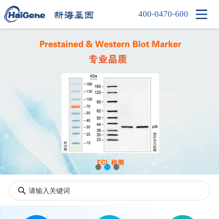

400-0470-600
首页
产品中心
新闻中心
信息中心
公司简介
人才招聘
联系我们