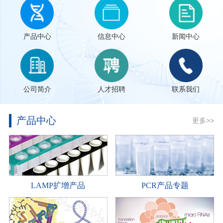
产品中心
信息中心
新闻中心
公司简介
人才招聘
联系我们
产品中心
更多>>
LAMP扩增产品
PCR产品专题