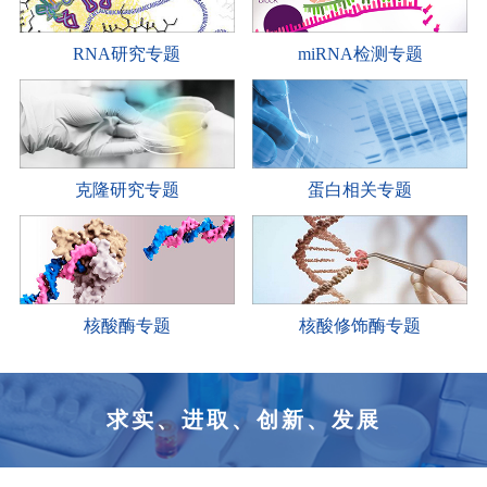
RNA研究专题
miRNA检测专题
克隆研究专题
蛋白相关专题
核酸酶专题
核酸修饰酶专题
求实、进取、创新、发展