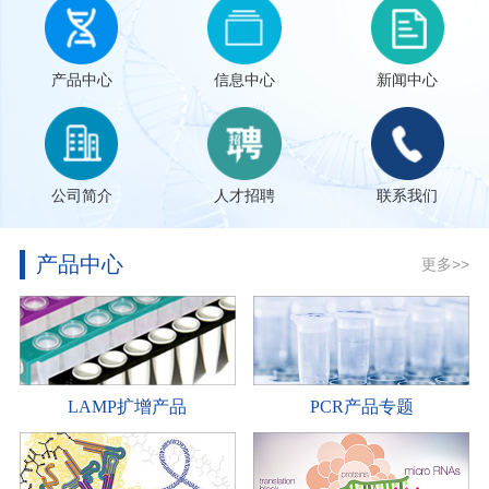
产品中心
信息中心
新闻中心
公司简介
人才招聘
联系我们
产品中心
更多>>
LAMP扩增产品
PCR产品专题