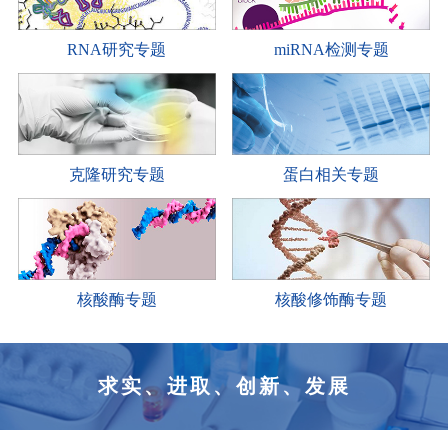
RNA研究专题
miRNA检测专题
克隆研究专题
蛋白相关专题
核酸酶专题
核酸修饰酶专题
求实、进取、创新、发展