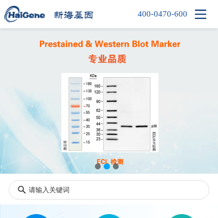

400-0470-600
首页
产品中心
新闻中心
信息中心
公司简介
人才招聘
联系我们