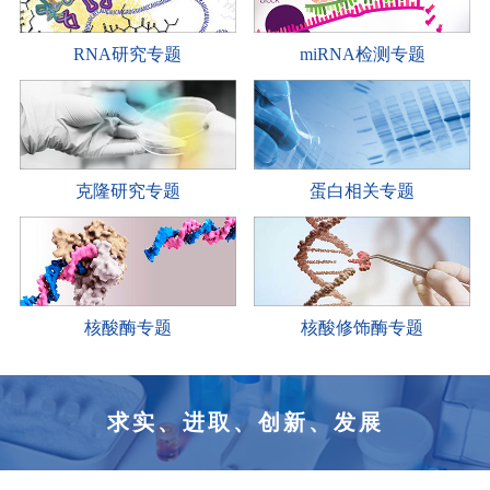
RNA研究专题
miRNA检测专题
克隆研究专题
蛋白相关专题
核酸酶专题
核酸修饰酶专题
求实、进取、创新、发展