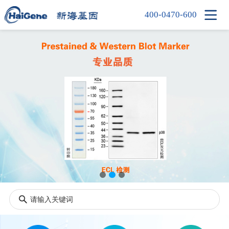

400-0470-600
首页
产品中心
新闻中心
信息中心
公司简介
人才招聘
联系我们